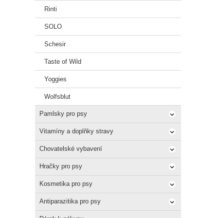
Rinti
SOLO
Schesir
Taste of Wild
Yoggies
Wolfsblut
Pamlsky pro psy
Vitamíny a doplňky stravy
Chovatelské vybavení
Hračky pro psy
Kosmetika pro psy
Antiparazitika pro psy