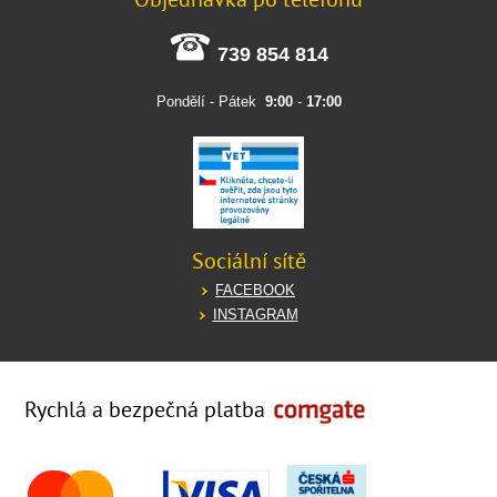
739 854 814
Pondělí - Pátek
9:00
-
17:00
Sociální sítě
FACEBOOK
INSTAGRAM
Rychlá a bezpečná platba