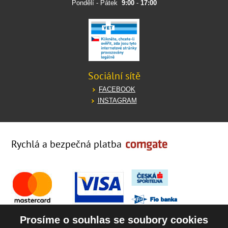
Pondělí - Pátek
9:00
-
17:00
Sociální sítě
FACEBOOK
INSTAGRAM
Rychlá a bezpečná platba
Prosíme o souhlas se soubory cookies