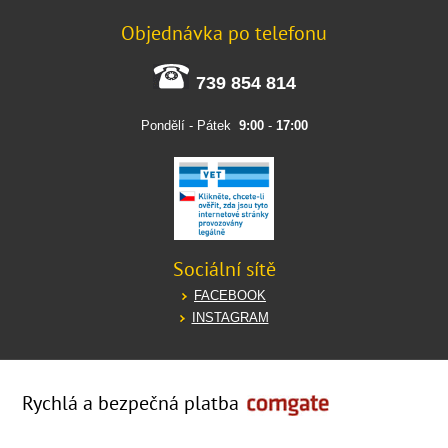
Objednávka po telefonu
739 854 814
Pondělí - Pátek
9:00
-
17:00
Sociální sítě
FACEBOOK
INSTAGRAM
Rychlá a bezpečná platba