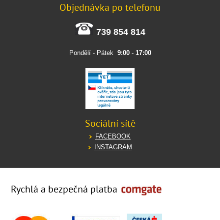
Objednávka po telefonu
739 854 814
Pondělí - Pátek
9:00
-
17:00
Sociální sítě
FACEBOOK
INSTAGRAM
Rychlá a bezpečná platba