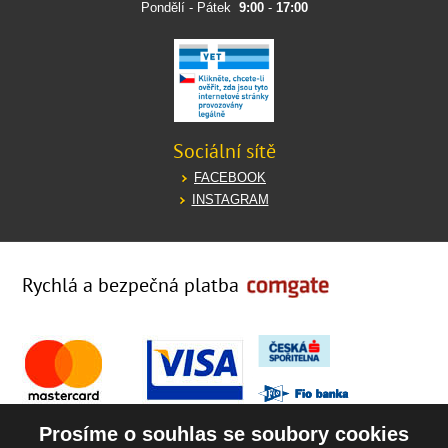
Pondělí - Pátek
9:00
-
17:00
Sociální sítě
FACEBOOK
INSTAGRAM
Rychlá a bezpečná platba
Prosíme o souhlas se soubory cookies