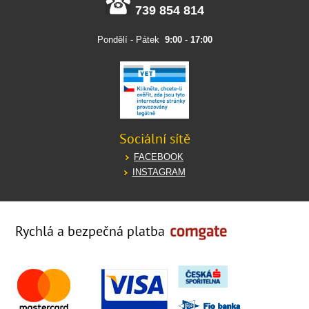
739 854 814
Pondělí - Pátek
9:00
-
17:00
Sociální sítě
FACEBOOK
INSTAGRAM
Rychlá a bezpečná platba