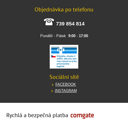
Objednávka po telefonu
739 854 814
Pondělí - Pátek
9:00
-
17:00
Sociální sítě
FACEBOOK
INSTAGRAM
Rychlá a bezpečná platba