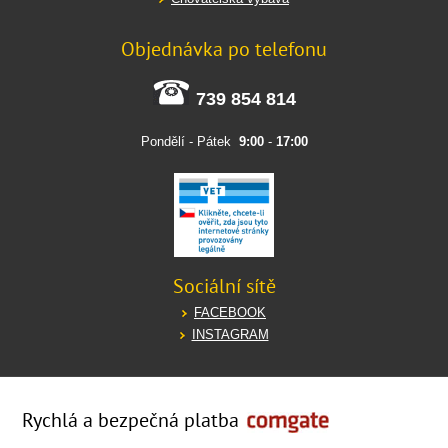
Objednávka po telefonu
739 854 814
Pondělí - Pátek
9:00
-
17:00
Sociální sítě
FACEBOOK
INSTAGRAM
Rychlá a bezpečná platba