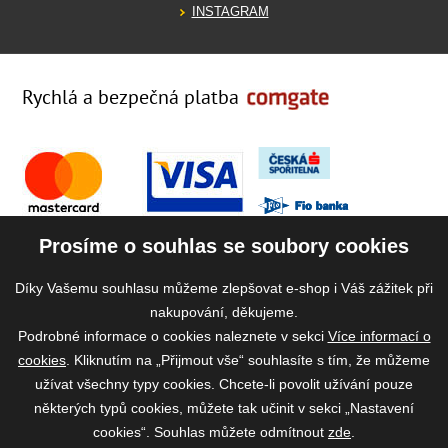
INSTAGRAM
Rychlá a bezpečná platba
Prosíme o souhlas se soubory cookies
Díky Vašemu souhlasu můžeme zlepšovat e-shop i Váš zážitek při
nakupování, děkujeme.
Podrobné informace o cookies naleznete v sekci
Více informací o
cookies
. Kliknutím na „Přijmout vše“ souhlasíte s tím, že můžeme
užívat všechny typy cookies. Chcete-li povolit užívání pouze
některých typů cookies, můžete tak učinit v sekci „Nastavení
cookies“. Souhlas můžete odmítnout
zde
.