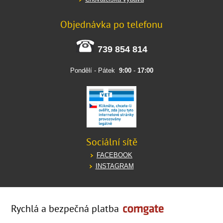
Objednávka po telefonu
739 854 814
Pondělí - Pátek
9:00
-
17:00
Sociální sítě
FACEBOOK
INSTAGRAM
Rychlá a bezpečná platba