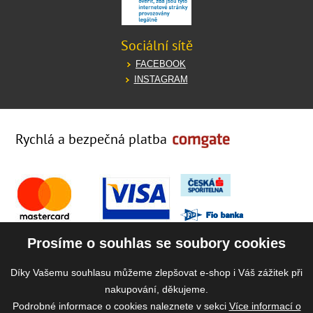
Sociální sítě
FACEBOOK
INSTAGRAM
Rychlá a bezpečná platba
Prosíme o souhlas se soubory cookies
Díky Vašemu souhlasu můžeme zlepšovat e-shop i Váš zážitek při
nakupování, děkujeme.
Podrobné informace o cookies naleznete v sekci
Více informací o