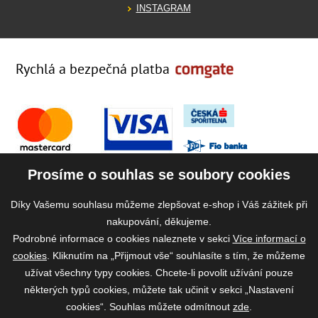
INSTAGRAM
Rychlá a bezpečná platba
Prosíme o souhlas se soubory cookies
Díky Vašemu souhlasu můžeme zlepšovat e-shop i Váš zážitek při
nakupování, děkujeme.
Podrobné informace o cookies naleznete v sekci
Více informací o
cookies
. Kliknutím na „Přijmout vše“ souhlasíte s tím, že můžeme
užívat všechny typy cookies. Chcete-li povolit užívání pouze
některých typů cookies, můžete tak učinit v sekci „Nastavení
cookies“. Souhlas můžete odmítnout
zde
.