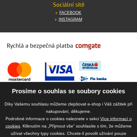
Sociální sítě
FACEBOOK
INSTAGRAM
Rychlá a bezpečná platba
Prosíme o souhlas se soubory cookies
Díky Vašemu souhlasu můžeme zlepšovat e-shop i Váš zážitek při
nakupování, děkujeme.
Podrobné informace o cookies naleznete v sekci
Více informací o
cookies
. Kliknutím na „Přijmout vše“ souhlasíte s tím, že můžeme
užívat všechny typy cookies. Chcete-li povolit užívání pouze