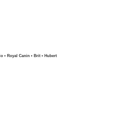
o • Royal Canin • Brit • Hubert