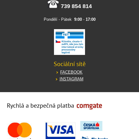
739 854 814
Pondělí - Pátek
9:00
-
17:00
Sociální sítě
FACEBOOK
INSTAGRAM
Rychlá a bezpečná platba