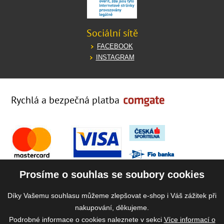
Sociální sítě
FACEBOOK
INSTAGRAM
Rychlá a bezpečná platba
Prosíme o souhlas se soubory cookies
Díky Vašemu souhlasu můžeme zlepšovat e-shop i Váš zážitek při
nakupování, děkujeme.
Podrobné informace o cookies naleznete v sekci
Více informací o