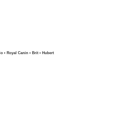
o • Royal Canin • Brit • Hubert